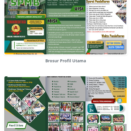
Brosur Profil Utama