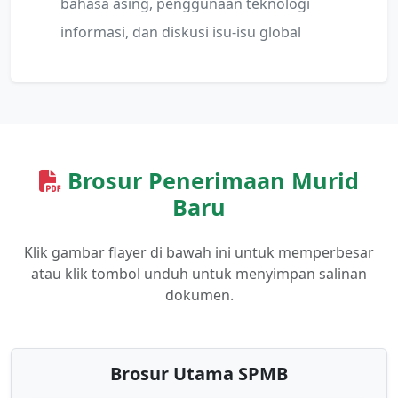
bahasa asing, penggunaan teknologi
informasi, dan diskusi isu-isu global
Brosur Penerimaan Murid
Baru
Klik gambar flayer di bawah ini untuk memperbesar
atau klik tombol unduh untuk menyimpan salinan
dokumen.
Brosur Utama SPMB