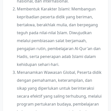
nasional, dan internasional.
Membentuk Karakter Islami: Membangun
kepribadian peserta didik yang beriman,
bertakwa, berakhlak mulia, dan berpegang
teguh pada nilai-nilai Islam. Diwujudkan
melalui pembiasaan salat berjamaah,
pengajian rutin, pembelajaran Al-Qur'an dan
Hadis, serta penerapan adab Islami dalam
kehidupan sehari-hari.
Menanamkan Wawasan Global, Peserta didik
dengan pemahaman, keterampilan, dan
sikap yang diperlukan untuk berinteraksi
secara efektif yang saling terhubung, melalui
program pertukaran budaya, pembelajaran