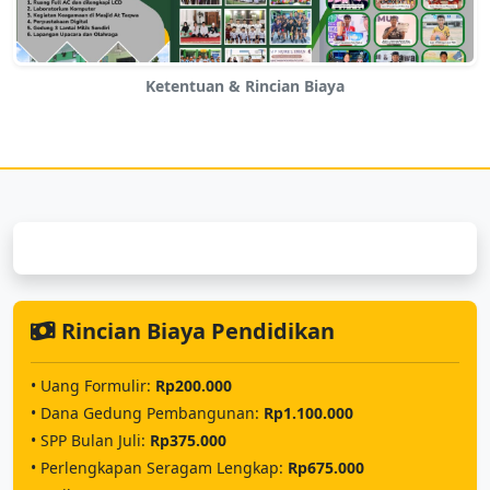
Ketentuan & Rincian Biaya
Rincian Biaya Pendidikan
• Uang Formulir:
Rp200.000
• Dana Gedung Pembangunan:
Rp1.100.000
• SPP Bulan Juli:
Rp375.000
• Perlengkapan Seragam Lengkap:
Rp675.000