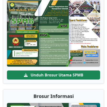
Unduh Brosur Utama SPMB
Brosur Informasi