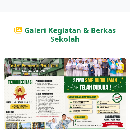
Galeri Kegiatan & Berkas
Sekolah