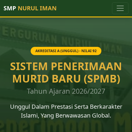
SMP
NURUL IMAN
AKREDITASI A (UNGGUL) - NILAI 92
SISTEM PENERIMAAN
MURID BARU (SPMB)
Tahun Ajaran 2026/2027
Unggul Dalam Prestasi Serta Berkarakter
Islami, Yang Berwawasan Global.